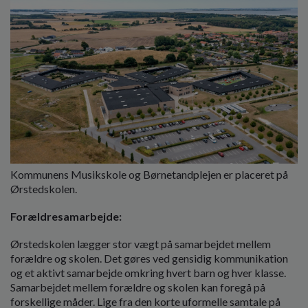
Kommunens Musikskole og Børnetandplejen er placeret på
Ørstedskolen.
Forældresamarbejde:
Ørstedskolen lægger stor vægt på samarbejdet mellem
forældre og skolen. Det gøres ved gensidig kommunikation
og et aktivt samarbejde omkring hvert barn og hver klasse.
Samarbejdet mellem forældre og skolen kan foregå på
forskellige måder. Lige fra den korte uformelle samtale på