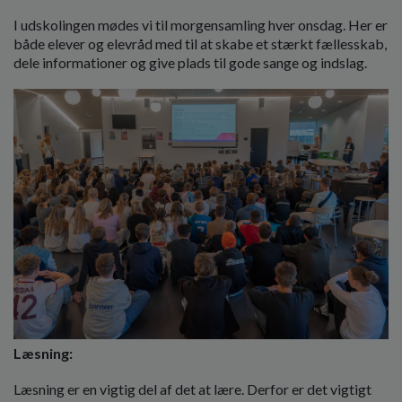
I udskolingen mødes vi til morgensamling hver onsdag. Her er
både elever og elevråd med til at skabe et stærkt fællesskab,
dele informationer og give plads til gode sange og indslag.
Læsning:
Læsning er en vigtig del af det at lære. Derfor er det vigtigt