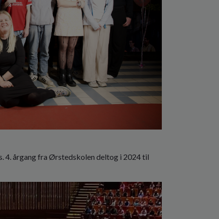
. 4. årgang fra Ørstedskolen deltog i 2024 til