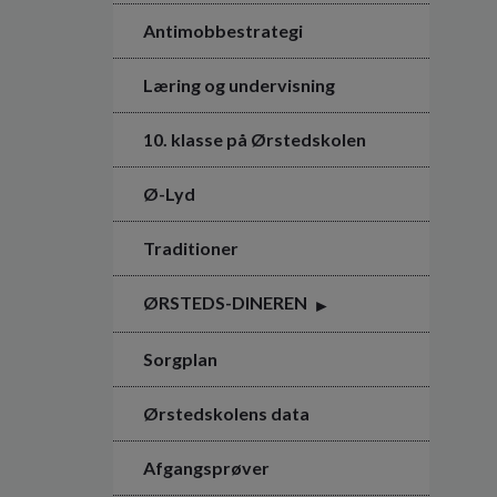
Antimobbestrategi
Læring og undervisning
10. klasse på Ørstedskolen
Ø-Lyd
Traditioner
ØRSTEDS-DINEREN
Sorgplan
Ørstedskolens data
Afgangsprøver