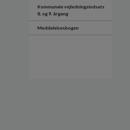
Kommunale vejledningsindsats
8. og 9. årgang
Meddelelsesbogen