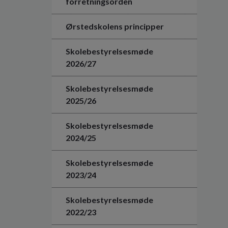
forretningsorden
Ørstedskolens principper
Skolebestyrelsesmøde
2026/27
Skolebestyrelsesmøde
2025/26
Skolebestyrelsesmøde
2024/25
Skolebestyrelsesmøde
2023/24
Skolebestyrelsesmøde
2022/23