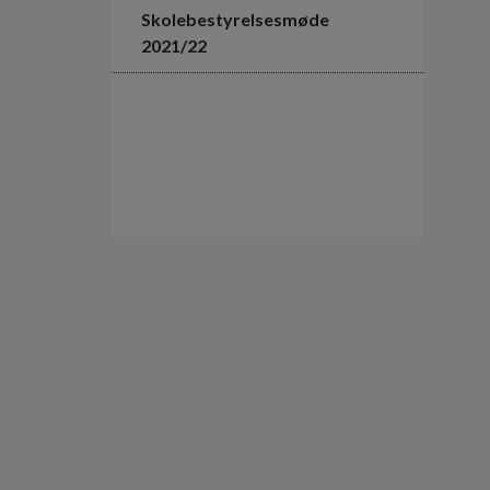
Skolebestyrelsesmøde
2021/22