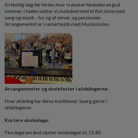
En festlig dag før ferien, hvor vi ønsker hinanden en god
sommer. I hallen slutter vi skoleåret med et flot show med
sang og musik - for og af elever, og personaler.
Arrangementet er i samarbejde med Musikskolen.
Arrangementer og skolefester i afdelingerne:
Hver afdeling har deres traditioner. Spørg gerne i
afdelingerne
Kortere skoledage:
Fire dage om året slutter skoledagen kl. 11.40: